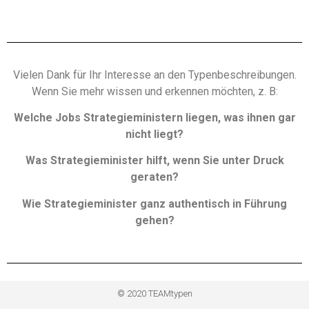
Vielen Dank für Ihr Interesse an den Typenbeschreibungen.
Wenn Sie mehr wissen und erkennen möchten, z. B:
Welche Jobs Strategieministern liegen, was ihnen gar
nicht liegt?
Was Strategieminister hilft, wenn Sie unter Druck
geraten?
Wie Strategieminister ganz authentisch in Führung
gehen?
© 2020 TEAMtypen