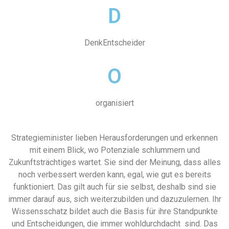
D
DenkEntscheider
O
organisiert
Strategieminister lieben Herausforderungen und erkennen
mit einem Blick, wo Potenziale schlummern und
Zukunftsträchtiges wartet. Sie sind der Meinung, dass alles
noch verbessert werden kann, egal, wie gut es bereits
funktioniert. Das gilt auch für sie selbst, deshalb sind sie
immer darauf aus, sich weiterzubilden und dazuzulernen. Ihr
Wissensschatz bildet auch die Basis für ihre Standpunkte
und Entscheidungen, die immer wohldurchdacht sind. Das