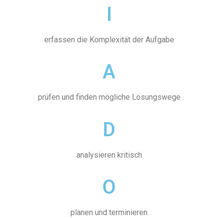
I
erfassen die Komplexität der Aufgabe
A
prüfen und finden mögliche Lösungswege
D
analysieren kritisch
O
planen und terminieren