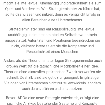
macht sie intellektuell unabhängig und prädestiniert sie zum
Quer- und Vordenken. Wer Strategieminister zu führen hat,
sollte das wissen und nutzen, denn es verspricht Erfolg in
allen Bereichen eines Unternehmens.
Strategieminister sind entschlussfreudig, intellektuell
unabhängig und mit einem starken Selbstbewusstsein
ausgestattet. Autoritäten und Positionen beeindrucken sie
nicht, vielmehr interessiert sie die Kompetenz und
Persönlichkeit eines Menschen.
Anders als die Theorieminister legen Strategieminister auch
großen Wert auf die tatsächliche Machbarkeit einer Idee.
Theorien ohne sinnvollen, praktischen Zweck verwerfen sie
schnell. Deshalb sind sie gut dafür geeignet, langfristige
Visionen von Unternehmen nicht nur zu entwickeln, sondern
auch durchzuführen und umzusetzen.
Bevor IADOs eine neue Strategie entwickeln, erfolgt eine
sachliche Analyse bestehender Systeme und Konzepte.