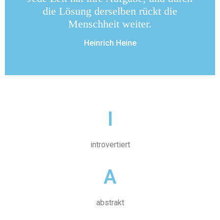
die Lösung derselben rückt die
Menschheit weiter.
Heinrich Heine
I
introvertiert
A
abstrakt