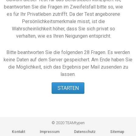
beantworten Sie die Fragen im Zweifelsfall bitte so, wie
es für Ihr Privatleben zutrifft. Da der Test angeborene
Persönlichkeitsmerkmale misst, ist die
Wahrscheinlichkeit höher, dass Sie sich privat so
verhalten, wie es Ihren Neigungen entspricht.
Bitte beantworten Sie die folgenden 28 Fragen. Es werden
keine Daten auf dem Server gespeichert. Am Ende haben Sie
die Möglichkeit, sich das Ergebnis per Mail zusenden zu
lassen.
STARTEN
© 2020 TEAMtypen
Kontakt
Impressum
Datenschutz
Sitemap