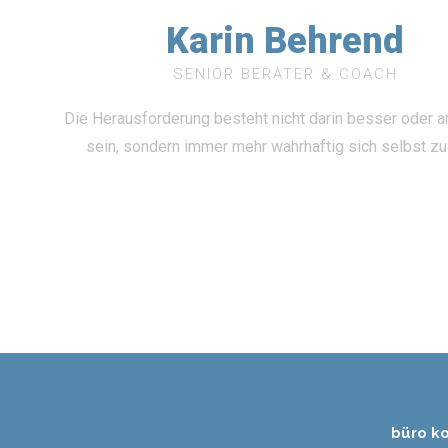
Karin Behrend
SENIOR BERATER & COACH
Die Herausforderung besteht nicht darin besser oder 
sein, sondern immer mehr wahrhaftig sich selbst zu
büro k