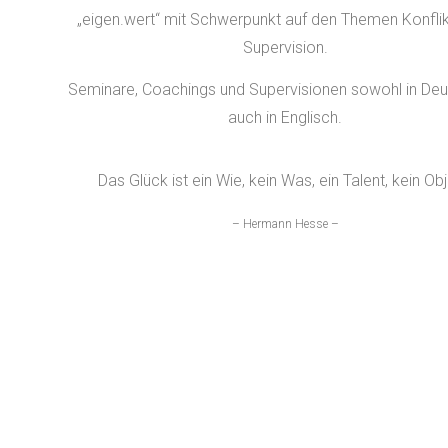
„eigen.wert“ mit Schwerpunkt auf den Themen Konfli
Supervision.
Seminare, Coachings und Supervisionen sowohl in Deu
auch in Englisch.
Das Glück ist ein Wie, kein Was, ein Talent, kein Obj
– Hermann Hesse –