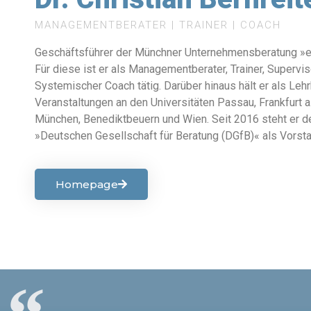
MANAGEMENTBERATER | TRAINER | COACH
Geschäftsführer der Münchner Unternehmensberatung »e
Für diese ist er als Managementberater, Trainer, Supervi
Systemischer Coach tätig. Darüber hinaus hält er als Leh
Veranstaltungen an den Universitäten Passau, Frankfurt a.
München, Benediktbeuern und Wien. Seit 2016 steht er d
»Deutschen Gesellschaft für Beratung (DGfB)« als Vorsta
Homepage