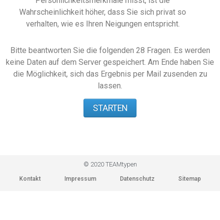
Persönlichkeitsmerkmale misst, ist die
Wahrscheinlichkeit höher, dass Sie sich privat so
verhalten, wie es Ihren Neigungen entspricht.
Bitte beantworten Sie die folgenden 28 Fragen. Es werden
keine Daten auf dem Server gespeichert. Am Ende haben Sie
die Möglichkeit, sich das Ergebnis per Mail zusenden zu
lassen.
STARTEN
© 2020 TEAMtypen
Kontakt
Impressum
Datenschutz
Sitemap